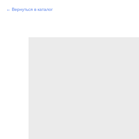
Вернуться в каталог