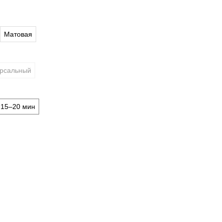
Матовая
рсальный
 15–20 мин