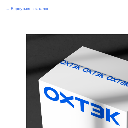
Вернуться в каталог